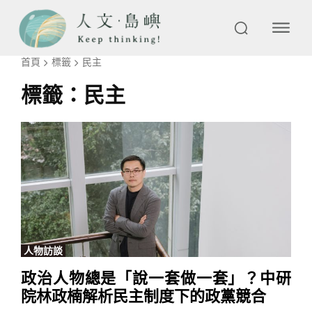
首頁
標籤
民主
標籤：
民主
人物訪談
政治人物總是「說一套做一套」？中研
院林政楠解析民主制度下的政黨競合