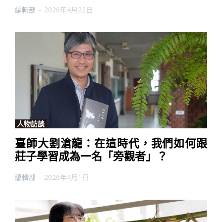
編輯部
-
2026年4月22日
人物訪談
臺師大劉滄龍：在這時代，我們如何跟
莊子學習成為一名「旁觀者」？
編輯部
-
2026年4月1日