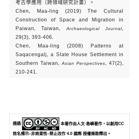
考古學應用（跨領域研究計畫）。
Chen, Maa-ling (2019) The Cultural
Construction of Space and Migration in
Paiwan, Taiwan,
,
Archaeological Journal
29(3), 393-406.
Chen, Maa-ling (2008) Patterns at
Saqacengalj, a Slate House Settlement in
Southern Taiwan,
, 47(2),
Asian Perspectives
210-241.
通過
本著作由人文·島嶼著作，以創用CC
姓名標示–非商業性–禁止改作 4.0 國際 授權條款釋出。