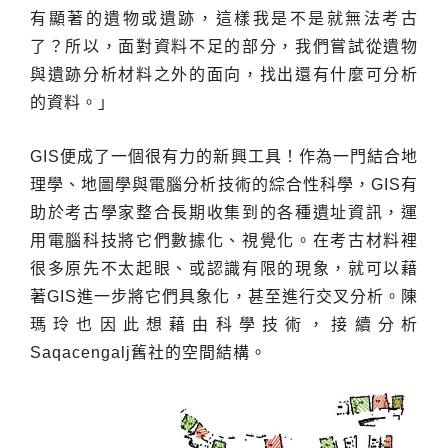
有顯著的遺物或遺跡，這樣我是不是就無法考古
了？所以，面對資料不足的部分，我們嘗試從遺物
與遺跡分析材料之外的面向，找出還有什麼可分析
的資料。」
GIS便成了一個很有力的新興工具！作為一門結合地
理學、地圖學與電腦分析技術的綜合性科學，GIS有
助於考古學家整合長期收集到的各種遺址資訊，運
用電腦科技將它們數據化、視覺化。在考古材料裡
很多原先不太起眼、或認識有限的現象，就可以藉
著GIS進一步將它們具象化，甚至進行交叉分析。陳
瑪玲也因此想藉由科學技術，接續分析
Saqacengalj舊社的空間結構。