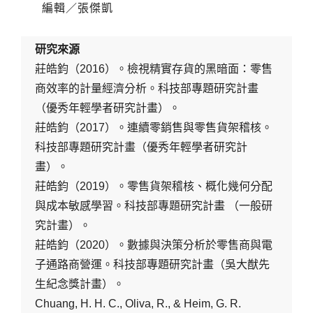
編輯／張傑凱
研究來源
莊皓鈞（2016）。檢視精實存貨的黑暗面：零售
商效率的計量經濟分析。科技部專題研究計畫
（優秀年輕學者研究計畫）。
莊皓鈞（2017）。連續零銷售與零售貨架稽核。
科技部專題研究計畫（優秀年輕學者研究計
畫）。
莊皓鈞（2019）。零售貨架稽核、概化幾何分配
與成本敏感學習。科技部專題研究計畫 （一般研
究計畫）。
莊皓鈞（2020）。數據與決策分析於零售商與電
子通路商營運。科技部專題研究計畫（吳大猷先
生紀念獎計畫）。
Chuang, H. H. C., Oliva, R., & Heim, G. R.