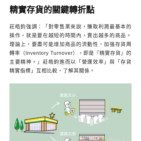
精實存貨的關鍵轉折點
莊皓鈞強調：「對零售業來說，賺取利潤最基本的
操作，就是要在越短的時間內，賣出越多的商品。
理論上，要盡可能增加商品的流動性，加強存貨周
轉率（Inventory Turnover），即是『精實存貨』的
主要精神。」莊皓鈞進而以「營運效率」與「存貨
精實指標」互相比較，了解其關係。