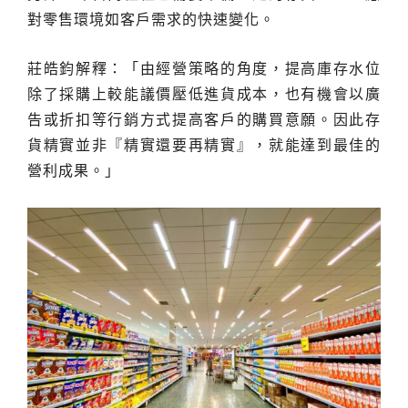
對零售環境如客戶需求的快速變化。
莊皓鈞解釋：「由經營策略的角度，提高庫存水位
除了採購上較能議價壓低進貨成本，也有機會以廣
告或折扣等行銷方式提高客戶的購買意願。因此存
貨精實並非『精實還要再精實』，就能達到最佳的
營利成果。」