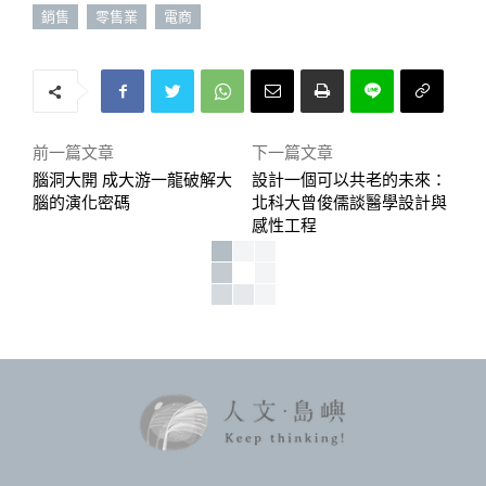
銷售
零售業
電商
前一篇文章
下一篇文章
腦洞大開 成大游一龍破解大
設計一個可以共老的未來：
腦的演化密碼
北科大曾俊儒談醫學設計與
感性工程