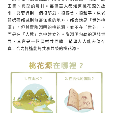
田園、典型的農村。每個華人都知道桃花源的故
事，只要遇到一個很夢幻、很優美、很和平，連老
弱婦孺都感到無憂無慮的地方，都會說是「世外桃
源」。但其實陶淵明的桃花源，並不在「世外」，
而是在「人境」之中建立的。陶淵明勾勒的理想世
界，其實是一個農村共同體，希望人人能去偽存
真，合力打造能夠共享共榮的桃花源。