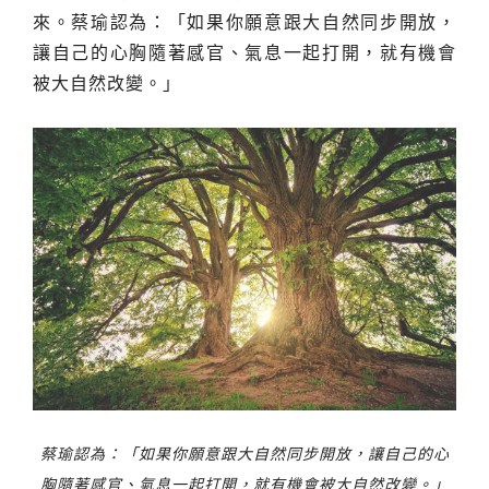
來。蔡瑜認為：「如果你願意跟大自然同步開放，
讓自己的心胸隨著感官、氣息一起打開，就有機會
被大自然改變。」
蔡瑜認為：「如果你願意跟大自然同步開放，讓自己的心
胸隨著感官、氣息一起打開，就有機會被大自然改變。」