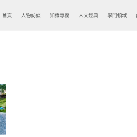
首頁
人物訪談
知識專欄
人文經典
學門領域