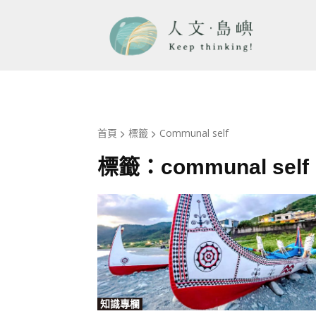
首頁
標籤
Communal self
標籤：
communal self
知識專欄