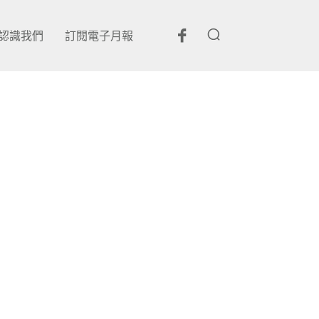
認識我們
訂閱電子月報