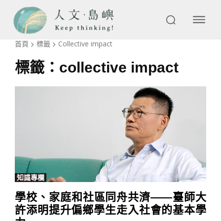
首頁
標籤
Collective impact
標籤：
collective impact
知識專欄
學校、家庭和社區同舟共濟——臺師大
許添明提升偏鄉學生走入社會的基本學