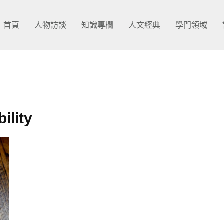
首頁
人物訪談
知識專欄
人文經典
學門領域
bility