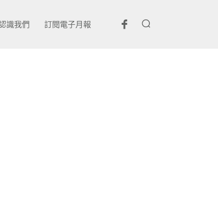
認識我們
訂閱電子月報