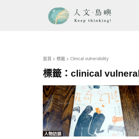
首頁
標籤
Clinical vulnerability
標籤：
clinical vulnera
人物訪談