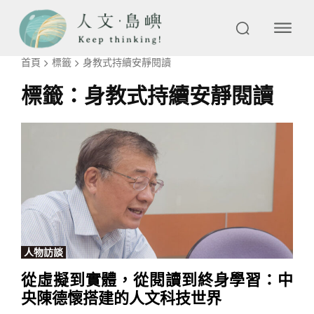
首頁
標籤
身教式持續安靜閱讀
標籤：
身教式持續安靜閱讀
人物訪談
從虛擬到實體，從閱讀到終身學習：中
央陳德懷搭建的人文科技世界