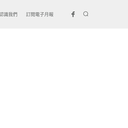
認識我們
訂閱電子月報