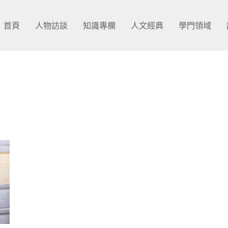
首頁
人物訪談
知識專欄
人文經典
學門領域