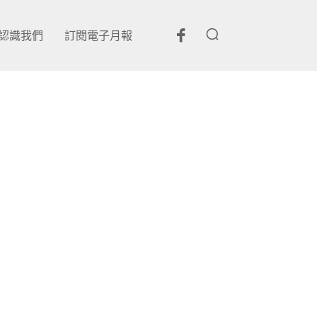
認識我們
訂閱電子月報