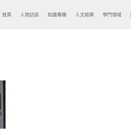
首頁
人物訪談
知識專欄
人文經典
學門領域