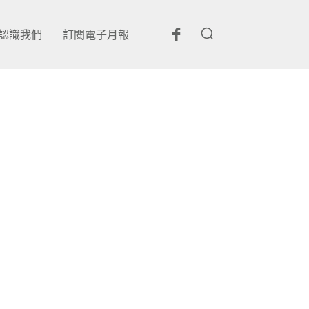
認識我們
訂閱電子月報