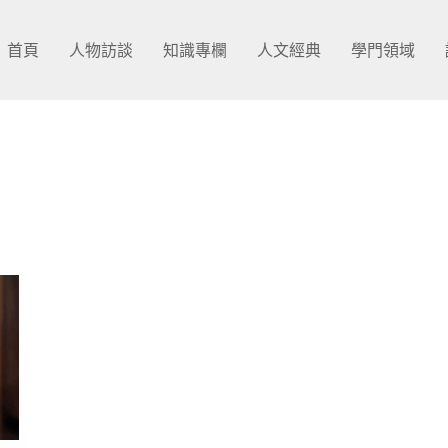
首頁
人物訪談
知識專欄
人文經典
學門領域