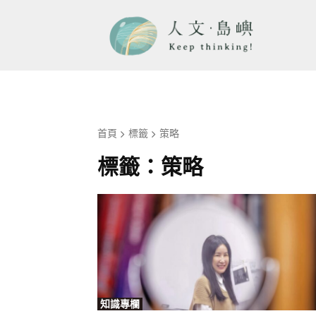
首頁
標籤
策略
標籤：
策略
知識專欄