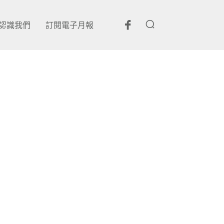
認識我們
訂閱電子月報