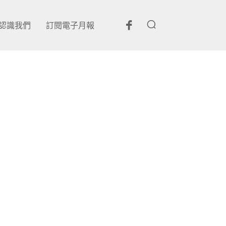
認識我們
訂閱電子月報