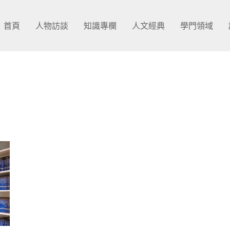
首頁
人物訪談
知識專欄
人文經典
學門領域