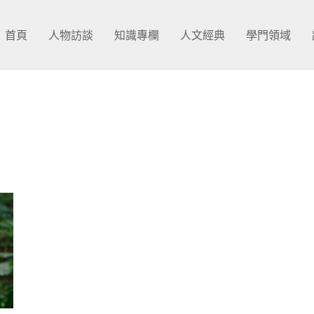
首頁
人物訪談
知識專欄
人文經典
學門領域