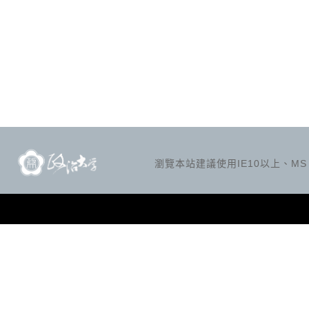
？
瀏覽本站建議使用IE10以上、MS Ed