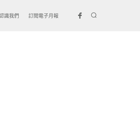
認識我們
訂閱電子月報