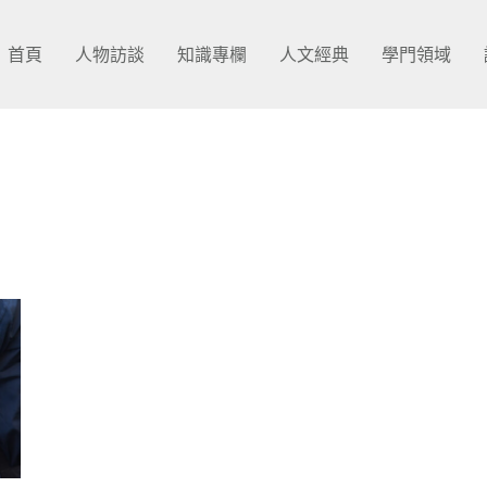
首頁
人物訪談
知識專欄
人文經典
學門領域