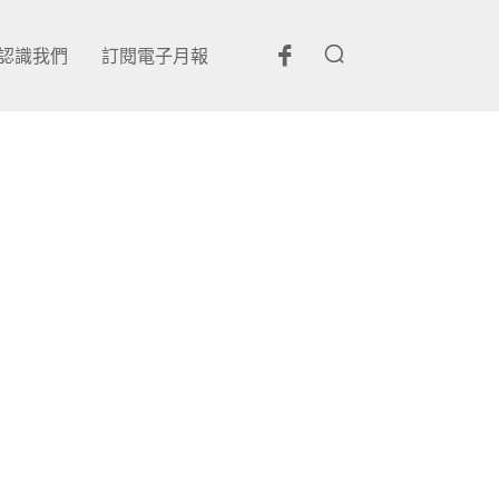
認識我們
訂閱電子月報