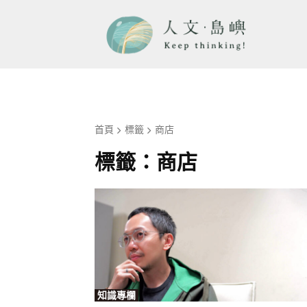
首頁
標籤
商店
標籤：
商店
知識專欄