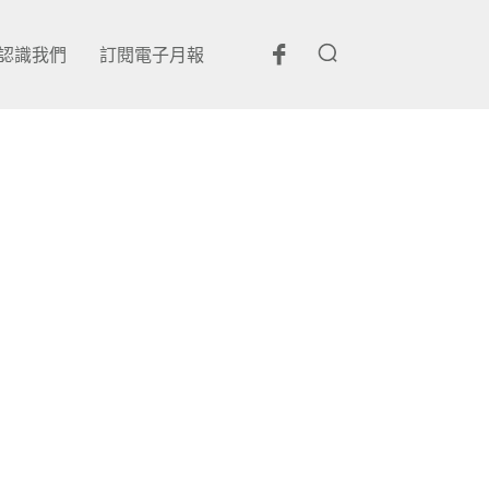
認識我們
訂閱電子月報