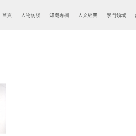
首頁
人物訪談
知識專欄
人文經典
學門領域