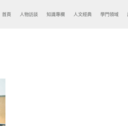
首頁
人物訪談
知識專欄
人文經典
學門領域