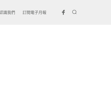
認識我們
訂閱電子月報