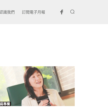
認識我們
訂閱電子月報
識專欄