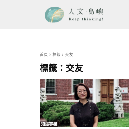
首頁
標籤
交友
標籤：
交友
知識專欄