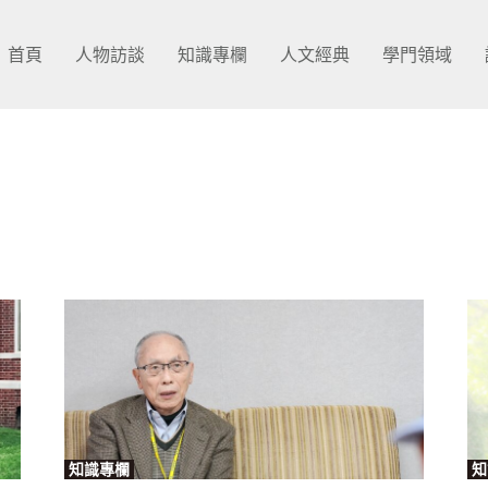
首頁
人物訪談
知識專欄
人文經典
學門領域
知識專欄
知