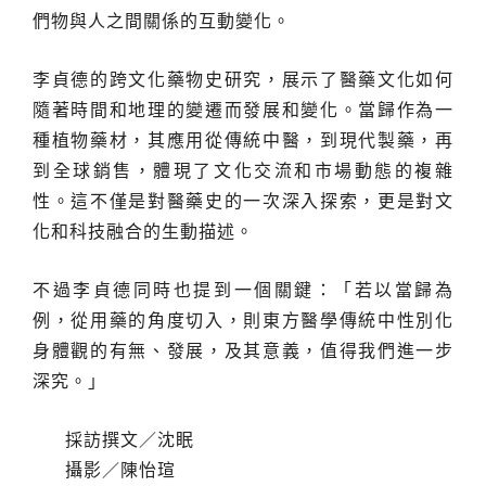
們物與人之間關係的互動變化。
李貞德的跨文化藥物史研究，展示了醫藥文化如何
隨著時間和地理的變遷而發展和變化。當歸作為一
種植物藥材，其應用從傳統中醫，到現代製藥，再
到全球銷售，體現了文化交流和市場動態的複雜
性。這不僅是對醫藥史的一次深入探索，更是對文
化和科技融合的生動描述。
不過李貞德同時也提到一個關鍵：「若以當歸為
例，從用藥的角度切入，則東方醫學傳統中性別化
身體觀的有無、發展，及其意義，值得我們進一步
深究。」
採訪撰文／沈眠
攝影／陳怡瑄