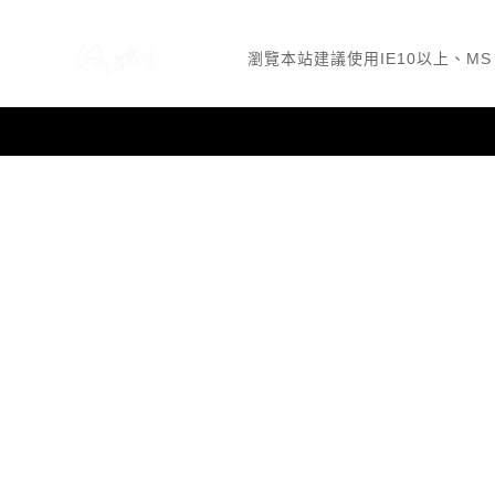
瀏覽本站建議使用IE10以上、MS Ed