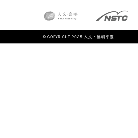
© COPYRIGHT 2025 人文．島嶼平臺