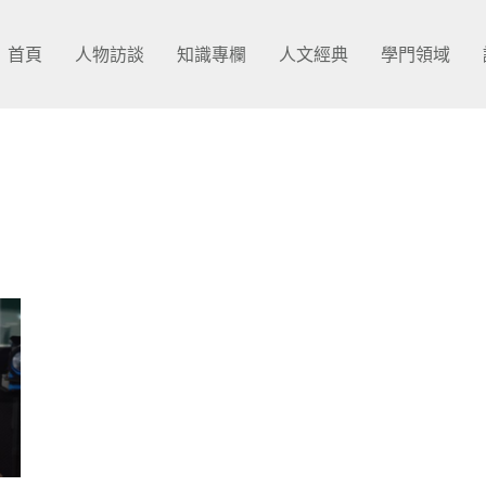
首頁
人物訪談
知識專欄
人文經典
學門領域