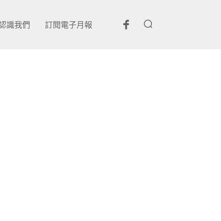
認識我們
訂閱電子月報