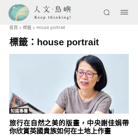
首頁
標籤
House portrait
標籤：
house portrait
知識專欄
旅行在自然之美的版畫，中央謝佳娟帶
你欣賞英國貴族如何在土地上作畫