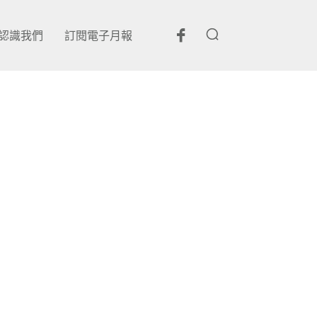
認識我們
訂閱電子月報