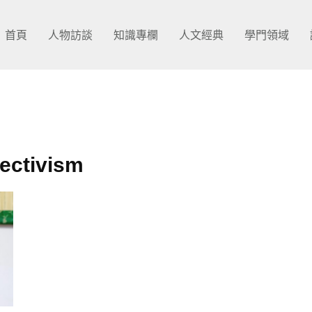
首頁
人物訪談
知識專欄
人文經典
學門領域
ectivism