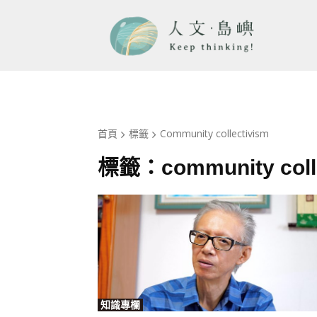
首頁
標籤
Community collectivism
標籤：
community coll
知識專欄