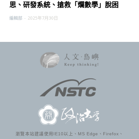
思、研發系統、搶救「爛數學」脫困
編輯部
-
2025年7月30日
瀏覽本站建議使用IE10以上、MS Edge、Firefox、