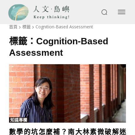
首頁
標籤
Cognition-Based Assessment
標籤：
Cognition-Based
Assessment
知識專欄
數學的坑怎麼補？南大林素微破解迷