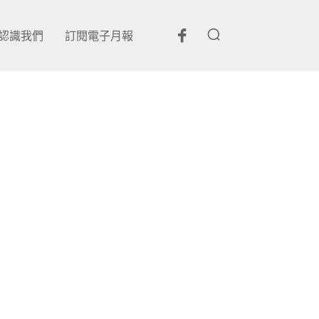
認識我們
訂閱電子月報