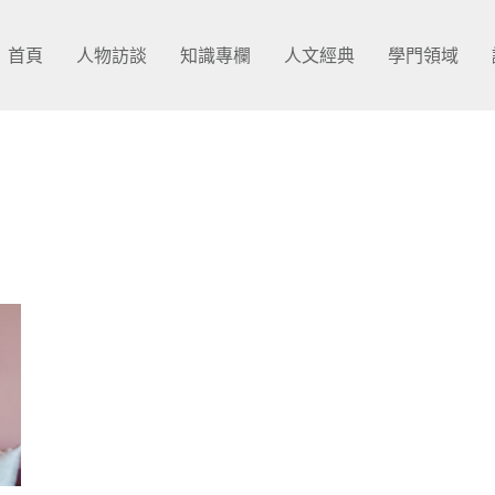
首頁
人物訪談
知識專欄
人文經典
學門領域