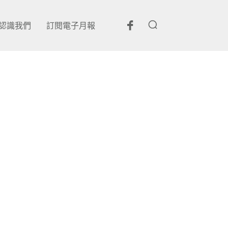
認識我們
訂閱電子月報