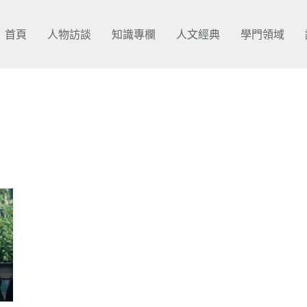
首頁
人物訪談
知識專欄
人文經典
學門領域