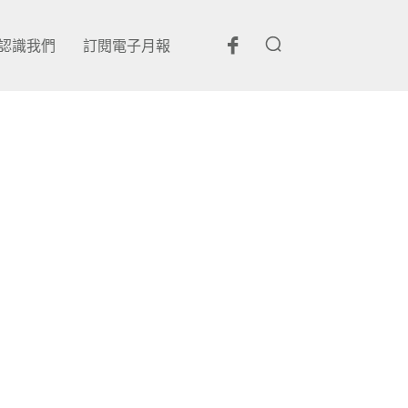
認識我們
訂閱電子月報