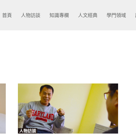
首頁
人物訪談
知識專欄
人文經典
學門領域
人物訪談