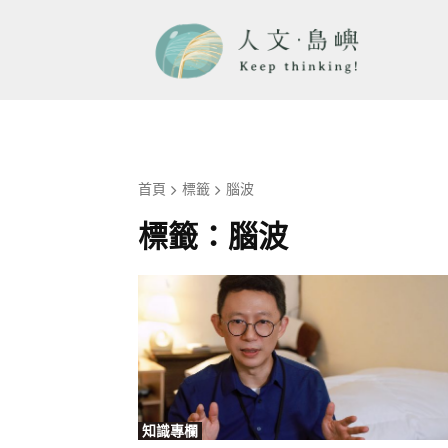
首頁
標籤
腦波
標籤：
腦波
知識專欄