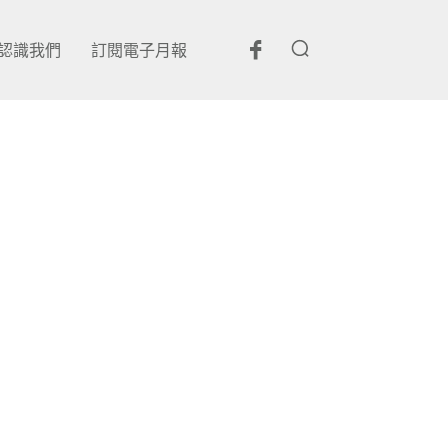
認識我們
訂閱電子月報