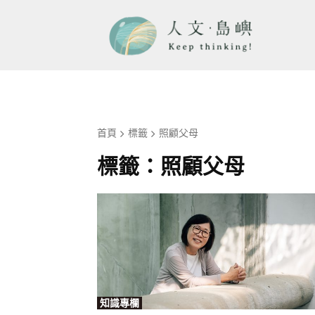
首頁
標籤
照顧父母
標籤：
照顧父母
知識專欄