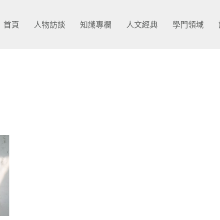
首頁
人物訪談
知識專欄
人文經典
學門領域