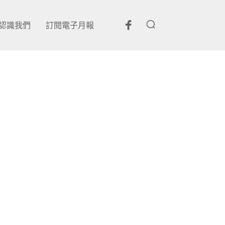
認識我們
訂閱電子月報