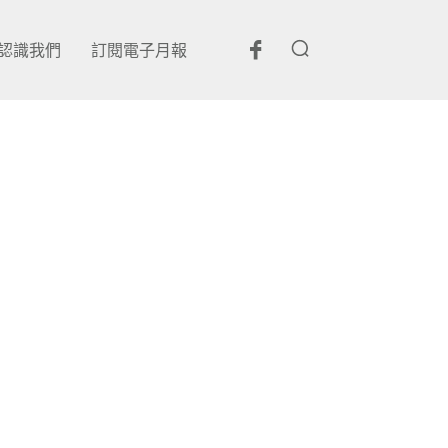
認識我們
訂閱電子月報