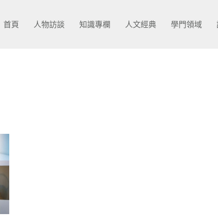
首頁
人物訪談
知識專欄
人文經典
學門領域