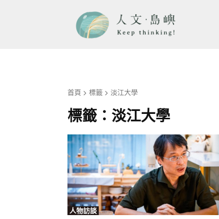
首頁
標籤
淡江大學
標籤：
淡江大學
人物訪談