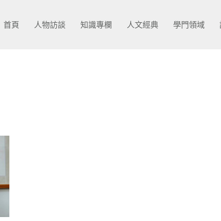
首頁
人物訪談
知識專欄
人文經典
學門領域