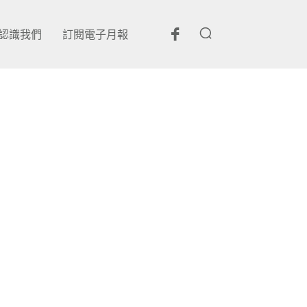
認識我們
訂閱電子月報