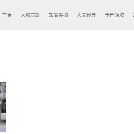
首頁
人物訪談
知識專欄
人文經典
學門領域