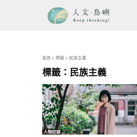
首頁
標籤
民族主義
標籤：
民族主義
人物訪談