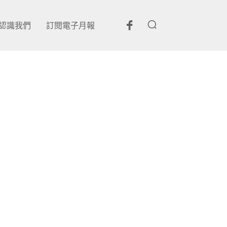
認識我們
訂閱電子月報