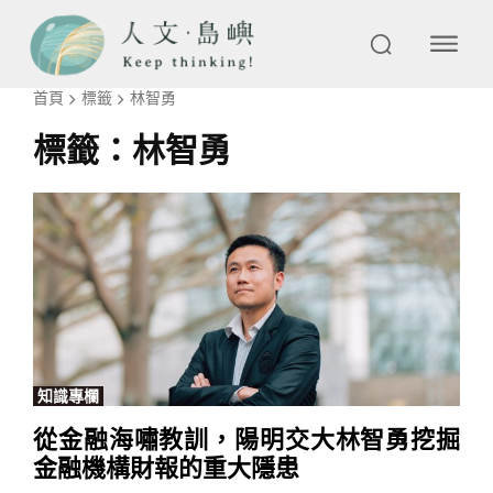
首頁
標籤
林智勇
標籤：
林智勇
知識專欄
從金融海嘯教訓，陽明交大林智勇挖掘
金融機構財報的重大隱患