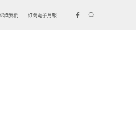
認識我們
訂閱電子月報