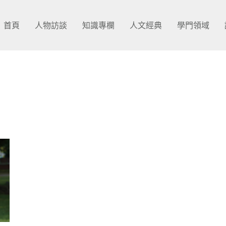
首頁
人物訪談
知識專欄
人文經典
學門領域