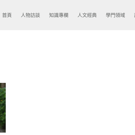
首頁
人物訪談
知識專欄
人文經典
學門領域