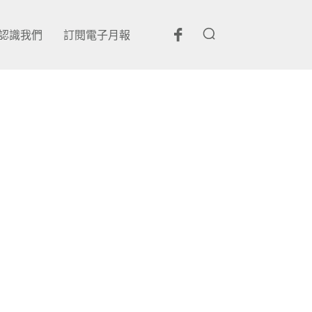
認識我們
訂閱電子月報