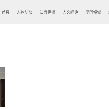
首頁
人物訪談
知識專欄
人文經典
學門領域