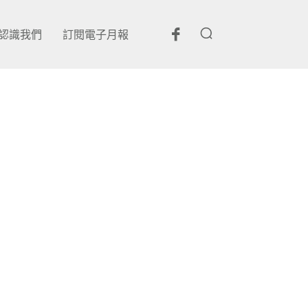
認識我們
訂閱電子月報