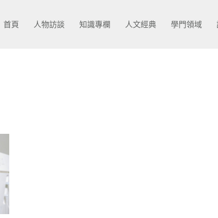
首頁
人物訪談
知識專欄
人文經典
學門領域