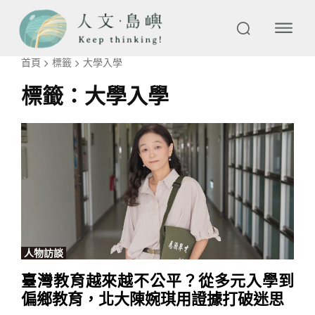
首頁
標籤
大學入學
標籤：
大學入學
人物訪談
臺灣教育越來越不公平？從多元入學到
偏鄉教育，北大陳婉琪用證據打破迷思