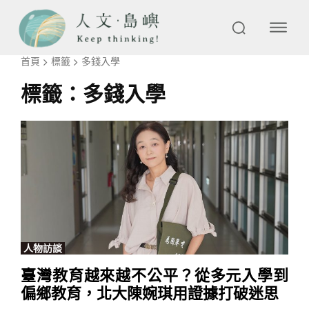
首頁
標籤
多錢入學
標籤：
多錢入學
人物訪談
臺灣教育越來越不公平？從多元入學到
偏鄉教育，北大陳婉琪用證據打破迷思