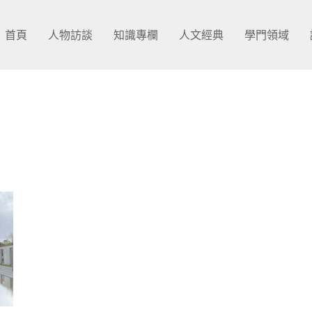
首頁
人物訪談
知識專欄
人文經典
學門領域