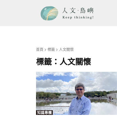
首頁
標籤
人文關懷
標籤：
人文關懷
知識專欄