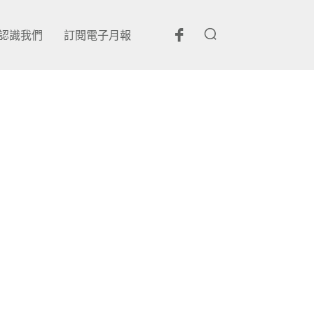
認識我們
訂閱電子月報