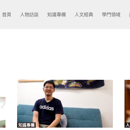
首頁
人物訪談
知識專欄
人文經典
學門領域
知識專欄
人