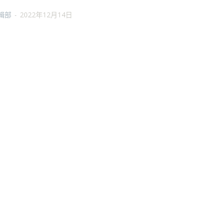
輯部
-
2022年12月14日