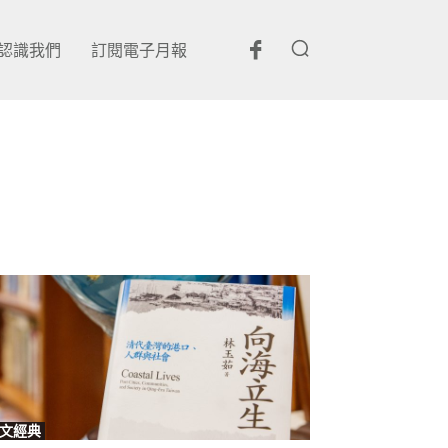
認識我們
訂閱電子月報
文經典