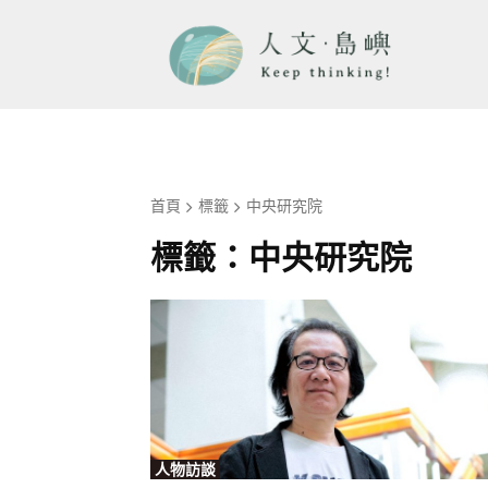
首頁
標籤
中央研究院
標籤：
中央研究院
人物訪談