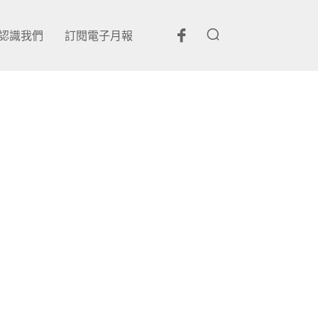
認識我們
訂閱電子月報