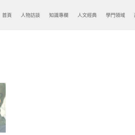
首頁
人物訪談
知識專欄
人文經典
學門領域