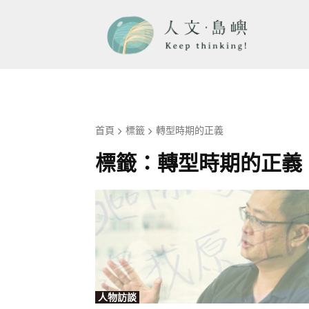
首頁
標籤
轉型時期的正義
標籤：
轉型時期的正義
人物訪談