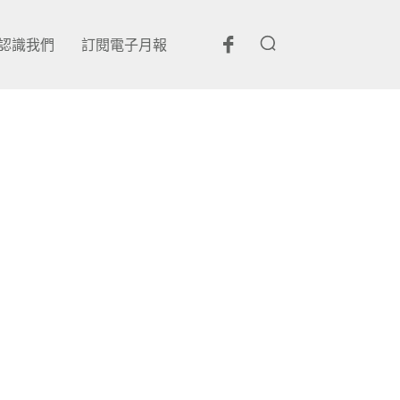
認識我們
訂閱電子月報