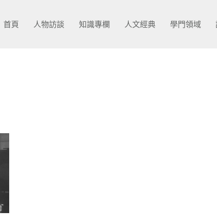
首頁
人物訪談
知識專欄
人文經典
學門領域