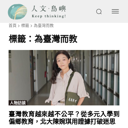
首頁
標籤
為臺灣而教
標籤：
為臺灣而教
人物訪談
臺灣教育越來越不公平？從多元入學到
偏鄉教育，北大陳婉琪用證據打破迷思