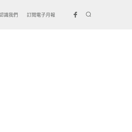
認識我們
訂閱電子月報