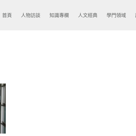
首頁
人物訪談
知識專欄
人文經典
學門領域