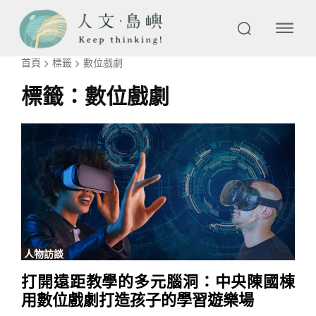
首頁
標籤
數位戲劇
標籤：
數位戲劇
人物訪談
打開遠距教學的多元腦洞：中央陳國棟
用數位戲劇打造孩子的學習遊樂場