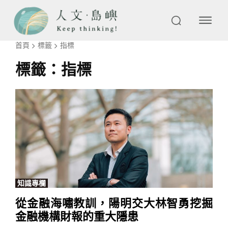
首頁
標籤
指標
標籤：
指標
知識專欄
從金融海嘯教訓，陽明交大林智勇挖掘
金融機構財報的重大隱患