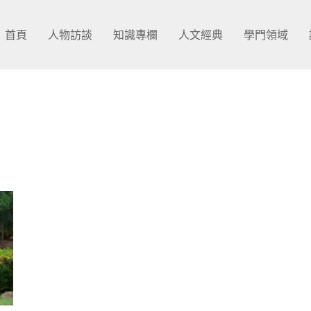
首頁
人物訪談
知識專欄
人文經典
學門領域