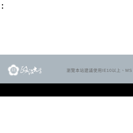
：
瀏覽本站建議使用IE10以上、MS Ed