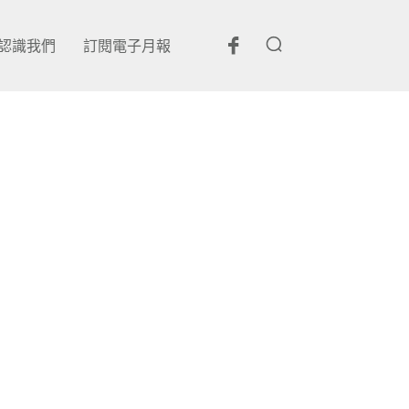
認識我們
訂閱電子月報