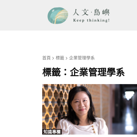
首頁
標籤
企業管理學系
標籤：
企業管理學系
知識專欄