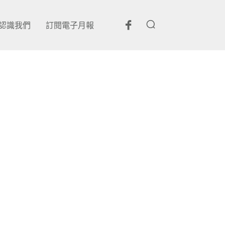
認識我們
訂閱電子月報