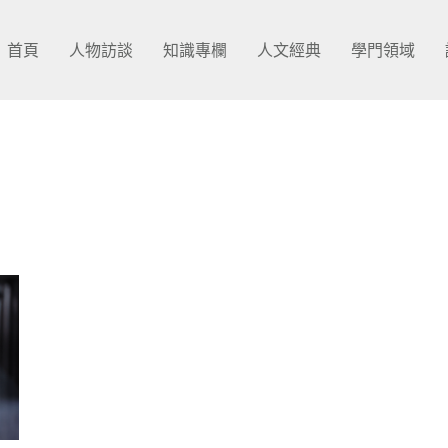
首頁
人物訪談
知識專欄
人文經典
學門領域